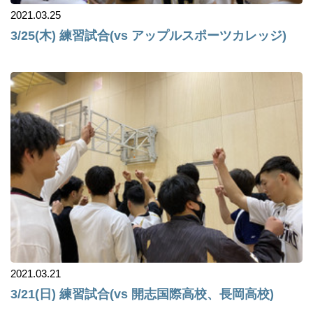
2021.03.25
3/25(木) 練習試合(vs アップルスポーツカレッジ)
2021.03.21
3/21(日) 練習試合(vs 開志国際高校、長岡高校)