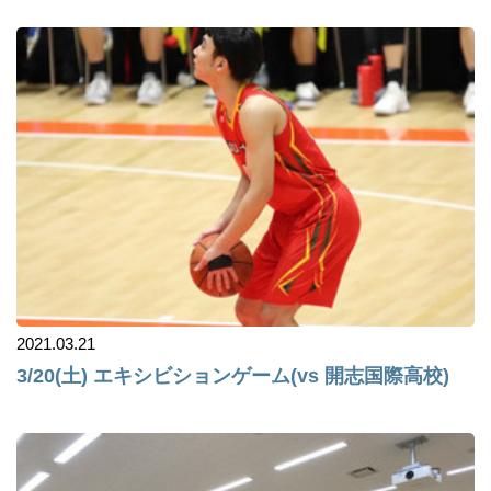
2021.03.21
3/20(土) エキシビションゲーム(vs 開志国際高校)