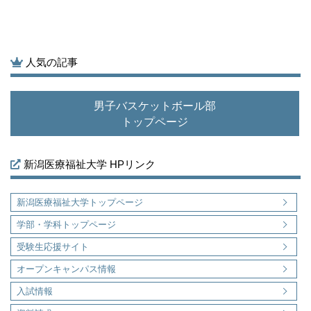
人気の記事
男子バスケットボール部
トップページ
新潟医療福祉大学 HPリンク
新潟医療福祉大学トップページ
学部・学科トップページ
受験生応援サイト
オープンキャンパス情報
入試情報