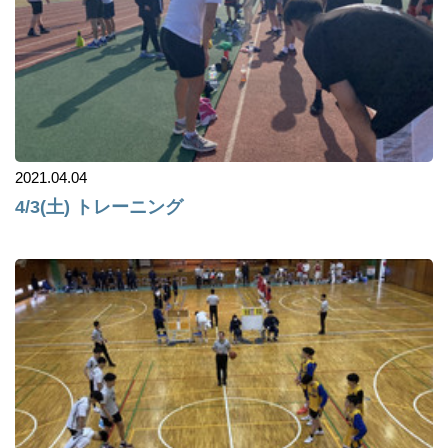
2021.04.04
4/3(土) トレーニング