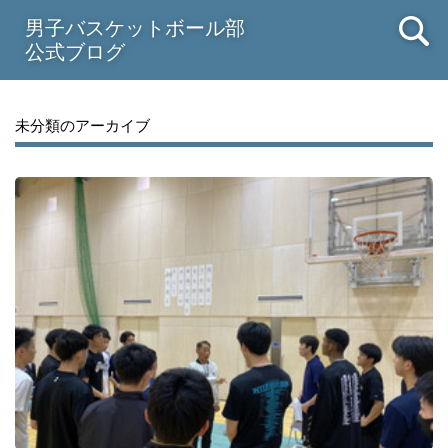
男子バスケットボール部
公式ブログ
未分類のアーカイブ