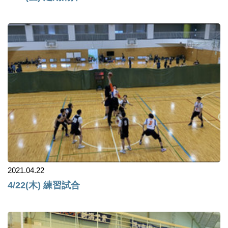
2021.04.22
4/22(木) 練習試合