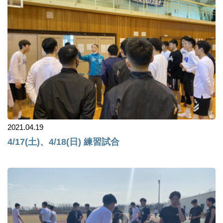
2021.04.19
4/17(土)、4/18(日) 練習試合