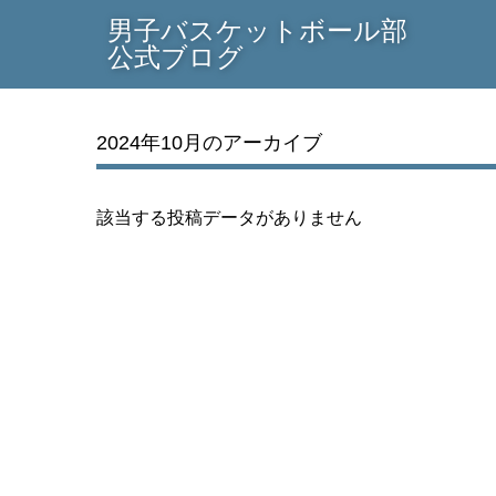
男子バスケットボール部
公式ブログ
2024年10月のアーカイブ
該当する投稿データがありません