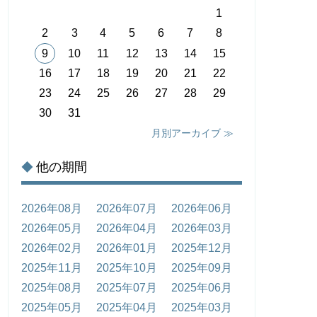
1
2
3
4
5
6
7
8
9
10
11
12
13
14
15
16
17
18
19
20
21
22
23
24
25
26
27
28
29
30
31
月別アーカイブ ≫
他の期間
◆
2026年08月
2026年07月
2026年06月
2026年05月
2026年04月
2026年03月
2026年02月
2026年01月
2025年12月
2025年11月
2025年10月
2025年09月
2025年08月
2025年07月
2025年06月
2025年05月
2025年04月
2025年03月