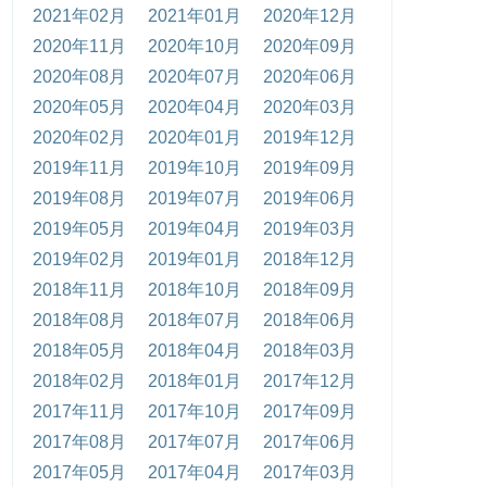
2021年02月
2021年01月
2020年12月
2020年11月
2020年10月
2020年09月
2020年08月
2020年07月
2020年06月
2020年05月
2020年04月
2020年03月
2020年02月
2020年01月
2019年12月
2019年11月
2019年10月
2019年09月
2019年08月
2019年07月
2019年06月
2019年05月
2019年04月
2019年03月
2019年02月
2019年01月
2018年12月
2018年11月
2018年10月
2018年09月
2018年08月
2018年07月
2018年06月
2018年05月
2018年04月
2018年03月
2018年02月
2018年01月
2017年12月
2017年11月
2017年10月
2017年09月
2017年08月
2017年07月
2017年06月
2017年05月
2017年04月
2017年03月