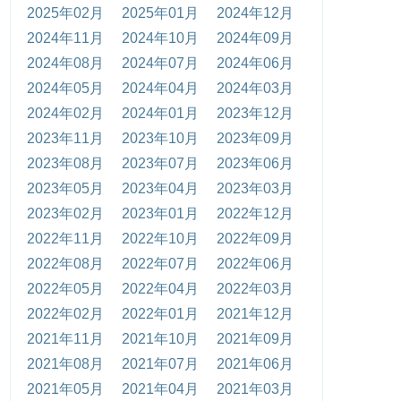
2025年02月
2025年01月
2024年12月
2024年11月
2024年10月
2024年09月
2024年08月
2024年07月
2024年06月
2024年05月
2024年04月
2024年03月
2024年02月
2024年01月
2023年12月
2023年11月
2023年10月
2023年09月
2023年08月
2023年07月
2023年06月
2023年05月
2023年04月
2023年03月
2023年02月
2023年01月
2022年12月
2022年11月
2022年10月
2022年09月
2022年08月
2022年07月
2022年06月
2022年05月
2022年04月
2022年03月
2022年02月
2022年01月
2021年12月
2021年11月
2021年10月
2021年09月
2021年08月
2021年07月
2021年06月
2021年05月
2021年04月
2021年03月