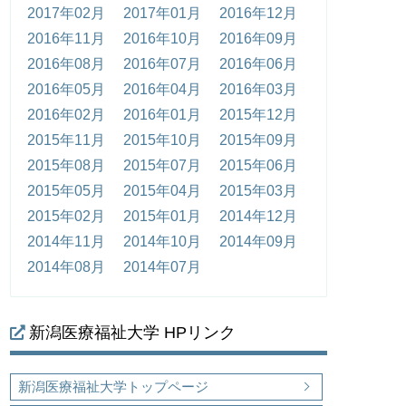
2017年02月
2017年01月
2016年12月
2016年11月
2016年10月
2016年09月
2016年08月
2016年07月
2016年06月
2016年05月
2016年04月
2016年03月
2016年02月
2016年01月
2015年12月
2015年11月
2015年10月
2015年09月
2015年08月
2015年07月
2015年06月
2015年05月
2015年04月
2015年03月
2015年02月
2015年01月
2014年12月
2014年11月
2014年10月
2014年09月
2014年08月
2014年07月
新潟医療福祉大学 HPリンク
新潟医療福祉大学トップページ