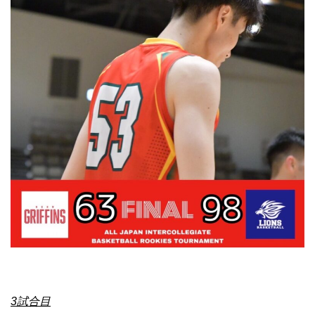
3
試合目