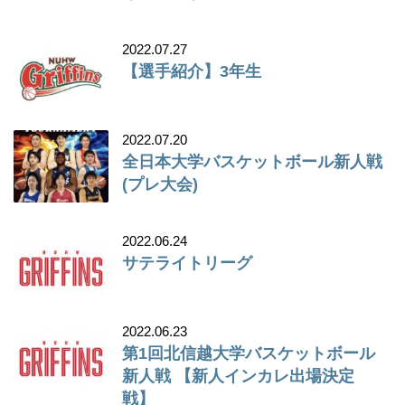
2022.07.27
【選手紹介】3年生
2022.07.20
全日本大学バスケットボール新人戦
(プレ大会)
2022.06.24
サテライトリーグ
2022.06.23
第1回北信越大学バスケットボール
新人戦 【新人インカレ出場決定
戦】