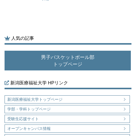
人気の記事
男子バスケットボール部
トップページ
新潟医療福祉大学 HPリンク
新潟医療福祉大学トップページ
学部・学科トップページ
受験生応援サイト
オープンキャンパス情報